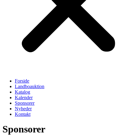
Forside
Landboauktion
Katalog
Kalender
Sponsorer
Nyheder
Kontakt
Sponsorer